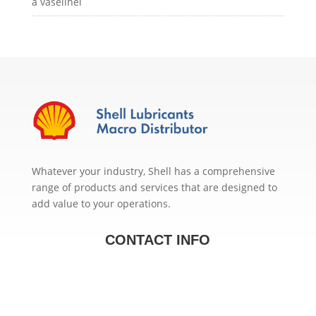
a vaselinei
Whatever your industry, Shell has a comprehensive
range of products and services that are designed to
add value to your operations.
CONTACT INFO