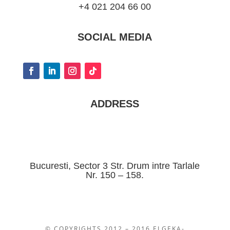
+4 021 204 66 00
SOCIAL MEDIA
ADDRESS
Bucuresti, Sector 3 Str. Drum intre Tarlale
Nr. 150 – 158.
© COPYRIGHTS 2012 – 2016 ELGEKA-