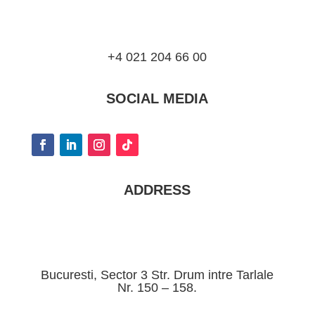
+4 021 204 66 00
SOCIAL MEDIA
ADDRESS
Bucuresti, Sector 3 Str. Drum intre Tarlale
Nr. 150 – 158.