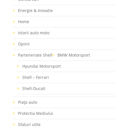
Energie & Inovatie
Home
Istorii auto moto
Opinii
Parteneriate Shell
BMW Motorsport
Hyundai Motorsport
Shell – Ferrari
Shell-Ducati
Piaţa auto
Protectia Mediului
Sfaturi utile