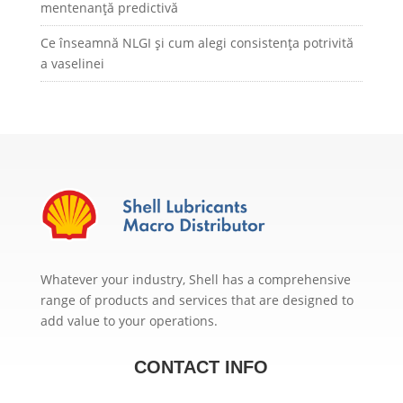
mentenanță predictivă
Ce înseamnă NLGI și cum alegi consistența potrivită
a vaselinei
Whatever your industry, Shell has a comprehensive
range of products and services that are designed to
add value to your operations.
CONTACT INFO