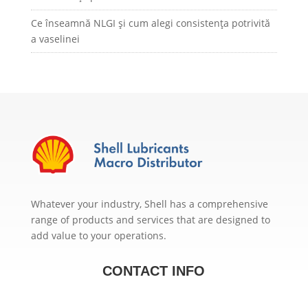
Ce înseamnă NLGI și cum alegi consistența potrivită
a vaselinei
Whatever your industry, Shell has a comprehensive
range of products and services that are designed to
add value to your operations.
CONTACT INFO