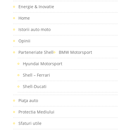
Energie & Inovatie
Home
Istorii auto moto
Opinii
Parteneriate Shell
BMW Motorsport
Hyundai Motorsport
Shell – Ferrari
Shell-Ducati
Piaţa auto
Protectia Mediului
Sfaturi utile