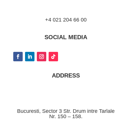
+4 021 204 66 00
SOCIAL MEDIA
ADDRESS
Bucuresti, Sector 3 Str. Drum intre Tarlale
Nr. 150 – 158.