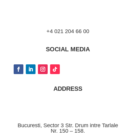
+4 021 204 66 00
SOCIAL MEDIA
ADDRESS
Bucuresti, Sector 3 Str. Drum intre Tarlale
Nr. 150 – 158.