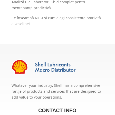
Analiză ulei laborator: Ghid complet pentru
mentenanță predictivă
Ce înseamnă NLGI și cum alegi consistența potrivită
a vaselinei
Whatever your industry, Shell has a comprehensive
range of products and services that are designed to
add value to your operations.
CONTACT INFO