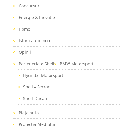
Concursuri
Energie & Inovatie
Home
Istorii auto moto
Opinii
Parteneriate Shell
BMW Motorsport
Hyundai Motorsport
Shell – Ferrari
Shell-Ducati
Piaţa auto
Protectia Mediului