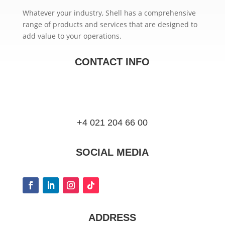
Whatever your industry, Shell has a comprehensive
range of products and services that are designed to
add value to your operations.
CONTACT INFO
+4 021 204 66 00
SOCIAL MEDIA
ADDRESS