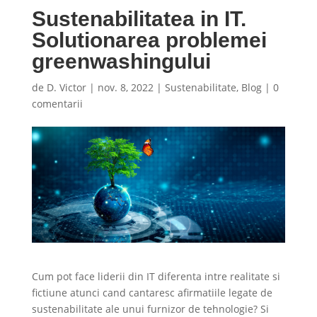
Sustenabilitatea in IT.
Solutionarea problemei
greenwashingului
de
D. Victor
|
nov. 8, 2022
|
Sustenabilitate
,
Blog
|
0
comentarii
Cum pot face liderii din IT diferenta intre realitate si
fictiune atunci cand cantaresc afirmatiile legate de
sustenabilitate ale unui furnizor de tehnologie? Si