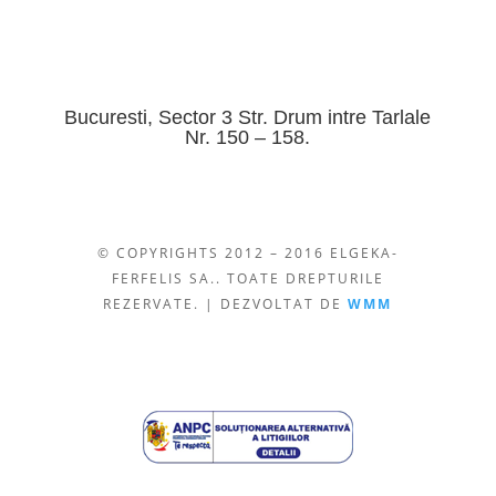
Bucuresti, Sector 3 Str. Drum intre Tarlale
Nr. 150 – 158.
© COPYRIGHTS 2012 – 2016 ELGEKA-
FERFELIS SA.. TOATE DREPTURILE
REZERVATE. | DEZVOLTAT DE
WMM