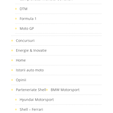
DTM
Formula 1
Moto GP
Concursuri
Energie & Inovatie
Home
Istorii auto moto
Opinii
Parteneriate Shell
BMW Motorsport
Hyundai Motorsport
Shell – Ferrari