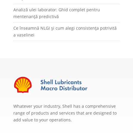
Analiză ulei laborator: Ghid complet pentru
mentenanță predictivă
Ce înseamnă NLGI și cum alegi consistența potrivită
a vaselinei
Whatever your industry, Shell has a comprehensive
range of products and services that are designed to
add value to your operations.