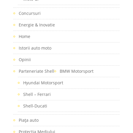
Concursuri
Energie & Inovatie
Home
Istorii auto moto
Opinii
Parteneriate Shell
BMW Motorsport
Hyundai Motorsport
Shell – Ferrari
Shell-Ducati
Piaţa auto
Protectia Mediului