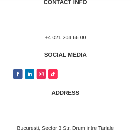
CONTACT INFO
+4 021 204 66 00
SOCIAL MEDIA
ADDRESS
Bucuresti, Sector 3 Str. Drum intre Tarlale