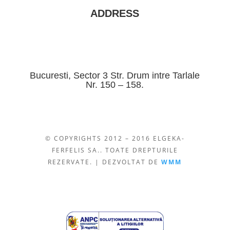
ADDRESS
Bucuresti, Sector 3 Str. Drum intre Tarlale
Nr. 150 – 158.
© COPYRIGHTS 2012 – 2016 ELGEKA-
FERFELIS SA.. TOATE DREPTURILE
REZERVATE. | DEZVOLTAT DE
WMM