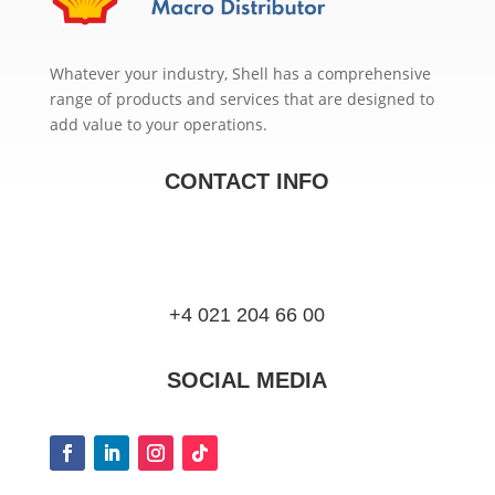
Whatever your industry, Shell has a comprehensive
range of products and services that are designed to
add value to your operations.
CONTACT INFO
+4 021 204 66 00
SOCIAL MEDIA