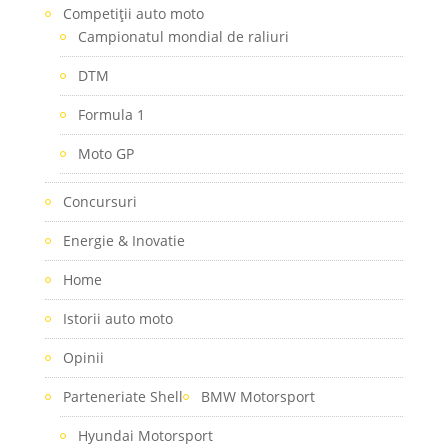
Competiţii auto moto
Campionatul mondial de raliuri
DTM
Formula 1
Moto GP
Concursuri
Energie & Inovatie
Home
Istorii auto moto
Opinii
Parteneriate Shell
BMW Motorsport
Hyundai Motorsport