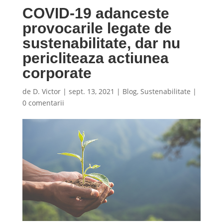
COVID-19 adanceste
provocarile legate de
sustenabilitate, dar nu
pericliteaza actiunea
corporate
de
D. Victor
|
sept. 13, 2021
|
Blog
,
Sustenabilitate
|
0 comentarii