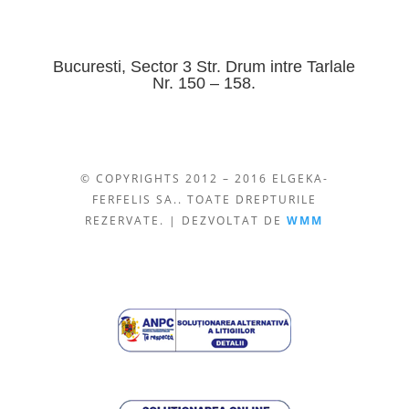
Bucuresti, Sector 3 Str. Drum intre Tarlale
Nr. 150 – 158.
© COPYRIGHTS 2012 – 2016 ELGEKA-
FERFELIS SA.. TOATE DREPTURILE
REZERVATE. | DEZVOLTAT DE
WMM