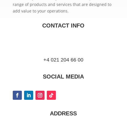
range of products and services that are designed to
add value to your operations.
CONTACT INFO
+4 021 204 66 00
SOCIAL MEDIA
ADDRESS