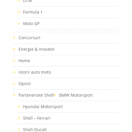
DTM
Formula 1
Moto GP
Concursuri
Energie & Inovatie
Home
Istorii auto moto
Opinii
Parteneriate Shell
BMW Motorsport
Hyundai Motorsport
Shell – Ferrari
Shell-Ducati