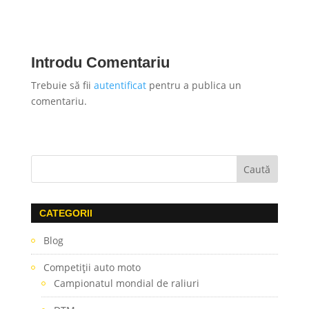
Introdu Comentariu
Trebuie să fii
autentificat
pentru a publica un
comentariu.
CATEGORII
Blog
Competiţii auto moto
Campionatul mondial de raliuri