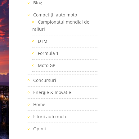
Blog
Competiţii auto moto
Campionatul mondial de
raliuri
DTM
Formula 1
Moto GP
Concursuri
Energie & Inovatie
Home
Istorii auto moto
Opinii