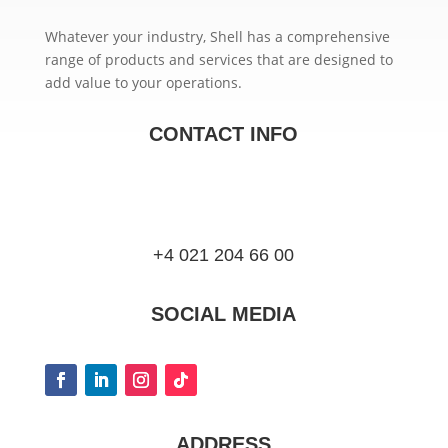
Whatever your industry, Shell has a comprehensive
range of products and services that are designed to
add value to your operations.
CONTACT INFO
+4 021 204 66 00
SOCIAL MEDIA
ADDRESS