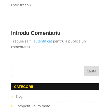
Foto: freepik
Introdu Comentariu
Trebuie să fii
autentificat
pentru a publica un
comentariu.
CATEGORII
Blog
Competiţii auto moto