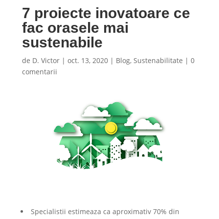
7 proiecte inovatoare ce
fac orasele mai
sustenabile
de
D. Victor
|
oct. 13, 2020
|
Blog
,
Sustenabilitate
|
0
comentarii
Specialistii estimeaza ca aproximativ 70% din