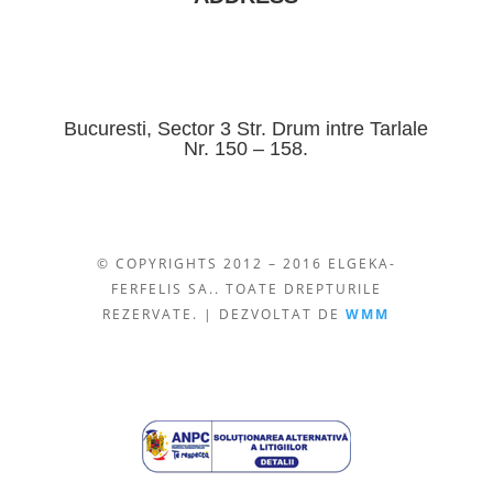
Bucuresti, Sector 3 Str. Drum intre Tarlale
Nr. 150 – 158.
© COPYRIGHTS 2012 – 2016 ELGEKA-
FERFELIS SA.. TOATE DREPTURILE
REZERVATE. | DEZVOLTAT DE
WMM