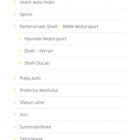
Istorii auto moto
Opinii
Parteneriate Shell
BMW Motorsport
Hyundai Motorsport
Shell – Ferrari
Shell-Ducati
Piaţa auto
Protectia Mediului
Sfaturi utile
Stiri
Sustenabilitate
Tehnologie