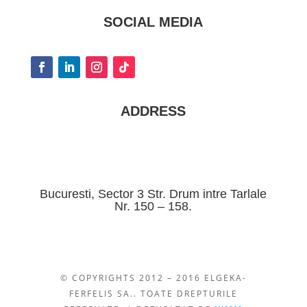
SOCIAL MEDIA
ADDRESS
Bucuresti, Sector 3 Str. Drum intre Tarlale
Nr. 150 – 158.
© COPYRIGHTS 2012 – 2016 ELGEKA-
FERFELIS SA.. TOATE DREPTURILE