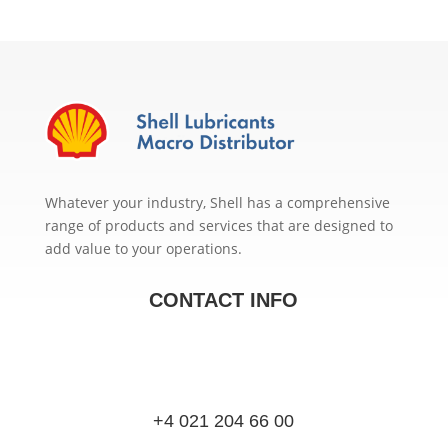
Whatever your industry, Shell has a comprehensive
range of products and services that are designed to
add value to your operations.
CONTACT INFO
+4 021 204 66 00