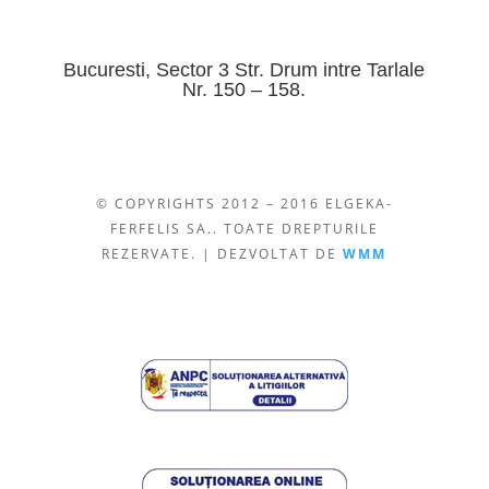
Bucuresti, Sector 3 Str. Drum intre Tarlale
Nr. 150 – 158.
© COPYRIGHTS 2012 – 2016 ELGEKA-
FERFELIS SA.. TOATE DREPTURILE
REZERVATE. | DEZVOLTAT DE
WMM