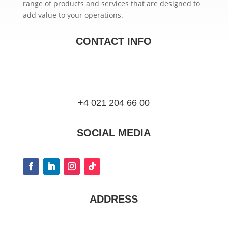
range of products and services that are designed to
add value to your operations.
CONTACT INFO
+4 021 204 66 00
SOCIAL MEDIA
ADDRESS