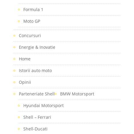
Formula 1
Moto GP
Concursuri
Energie & Inovatie
Home
Istorii auto moto
Opinii
Parteneriate Shell
BMW Motorsport
Hyundai Motorsport
Shell – Ferrari
Shell-Ducati