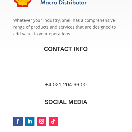
Whatever your industry, Shell has a comprehensive
range of products and services that are designed to
add value to your operations.
CONTACT INFO
+4 021 204 66 00
SOCIAL MEDIA