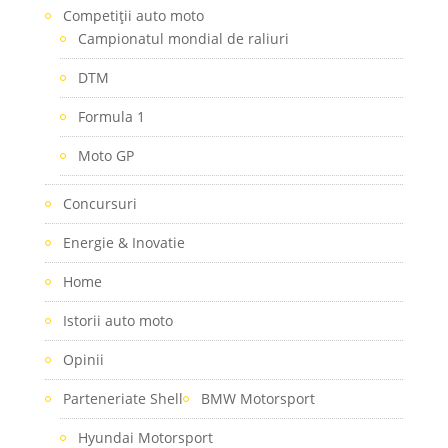
Competiţii auto moto
Campionatul mondial de raliuri
DTM
Formula 1
Moto GP
Concursuri
Energie & Inovatie
Home
Istorii auto moto
Opinii
Parteneriate Shell
BMW Motorsport
Hyundai Motorsport