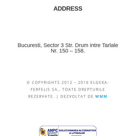
ADDRESS
Bucuresti, Sector 3 Str. Drum intre Tarlale
Nr. 150 – 158.
© COPYRIGHTS 2012 – 2016 ELGEKA-
FERFELIS SA.. TOATE DREPTURILE
REZERVATE. | DEZVOLTAT DE
WMM