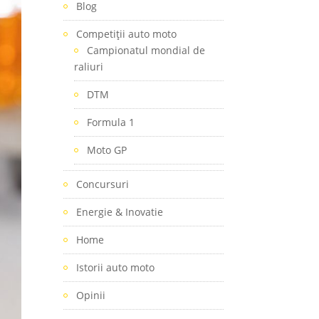
Blog
Competiţii auto moto
Campionatul mondial de
raliuri
DTM
Formula 1
Moto GP
Concursuri
Energie & Inovatie
Home
Istorii auto moto
Opinii