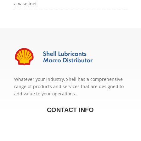
a vaselinei
Whatever your industry, Shell has a comprehensive
range of products and services that are designed to
add value to your operations.
CONTACT INFO