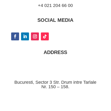
+4 021 204 66 00
SOCIAL MEDIA
ADDRESS
Bucuresti, Sector 3 Str. Drum intre Tarlale
Nr. 150 – 158.