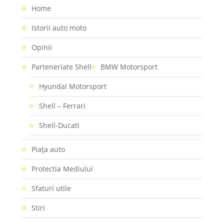
Home
Istorii auto moto
Opinii
Parteneriate Shell
BMW Motorsport
Hyundai Motorsport
Shell – Ferrari
Shell-Ducati
Piaţa auto
Protectia Mediului
Sfaturi utile
Stiri