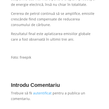
de energie electrică, însă nu chiar în totalitate.
Cererea de petrol continuă să se amplifice, emisiile
crescânde fiind compensate de reducerea
consumului de cărbune.
Rezultatul final este aplatizarea emisiilor globale
care a fost observată în ultimii trei ani.
Foto: freepik
Introdu Comentariu
Trebuie să fii
autentificat
pentru a publica un
comentariu.