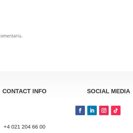
comentariu.
CONTACT INFO
SOCIAL MEDIA
+4 021 204 66 00