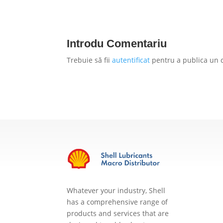
Introdu Comentariu
Trebuie să fii
autentificat
pentru a publica un 
Whatever your industry, Shell
has a comprehensive range of
products and services that are