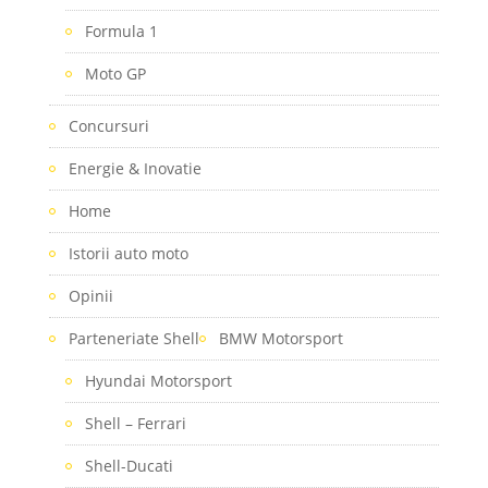
Formula 1
Moto GP
Concursuri
Energie & Inovatie
Home
Istorii auto moto
Opinii
Parteneriate Shell
BMW Motorsport
Hyundai Motorsport
Shell – Ferrari
Shell-Ducati