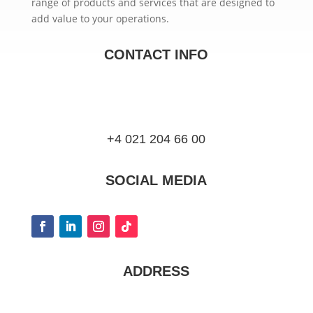
range of products and services that are designed to
add value to your operations.
CONTACT INFO
+4 021 204 66 00
SOCIAL MEDIA
ADDRESS