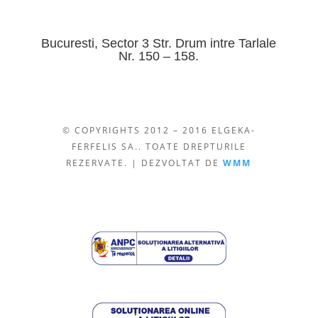
Bucuresti, Sector 3 Str. Drum intre Tarlale
Nr. 150 – 158.
© COPYRIGHTS 2012 – 2016 ELGEKA-
FERFELIS SA.. TOATE DREPTURILE
REZERVATE. | DEZVOLTAT DE
WMM