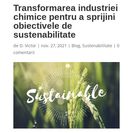
Transformarea industriei
chimice pentru a sprijini
obiectivele de
sustenabilitate
de
D. Victor
|
nov. 27, 2021
|
Blog
,
Sustenabilitate
|
0
comentarii