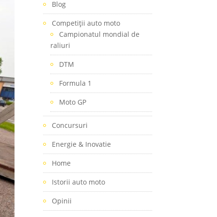
Blog
Competiţii auto moto
Campionatul mondial de
raliuri
DTM
Formula 1
Moto GP
Concursuri
Energie & Inovatie
Home
Istorii auto moto
Opinii