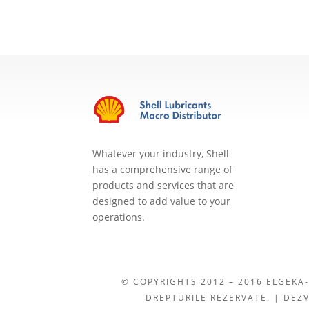
Whatever your industry, Shell
has a comprehensive range of
products and services that are
designed to add value to your
operations.
© COPYRIGHTS 2012 – 2016 ELGEKA-
DREPTURILE REZERVATE. | DEZ