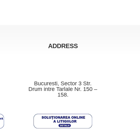
ADDRESS
Bucuresti, Sector 3 Str.
Drum intre Tarlale Nr. 150 –
158.