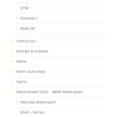
DTM
Formula 1
Moto GP
Concursuri
Energie & Inovatie
Home
Istorii auto moto
Opinii
Parteneriate Shell
BMW Motorsport
Hyundai Motorsport
Shell – Ferrari