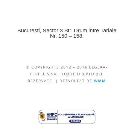
Bucuresti, Sector 3 Str. Drum intre Tarlale
Nr. 150 – 158.
© COPYRIGHTS 2012 – 2016 ELGEKA-
FERFELIS SA.. TOATE DREPTURILE
REZERVATE. | DEZVOLTAT DE
WMM