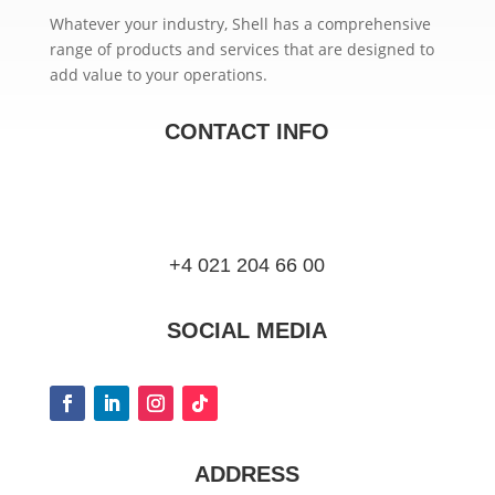
Whatever your industry, Shell has a comprehensive
range of products and services that are designed to
add value to your operations.
CONTACT INFO
+4 021 204 66 00
SOCIAL MEDIA
ADDRESS