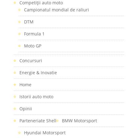
Competiţii auto moto
Campionatul mondial de raliuri
DTM
Formula 1
Moto GP
Concursuri
Energie & Inovatie
Home
Istorii auto moto
Opinii
Parteneriate Shell
BMW Motorsport
Hyundai Motorsport