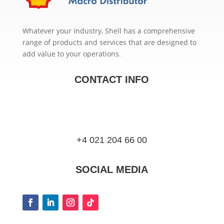
Whatever your industry, Shell has a comprehensive
range of products and services that are designed to
add value to your operations.
CONTACT INFO
+4 021 204 66 00
SOCIAL MEDIA