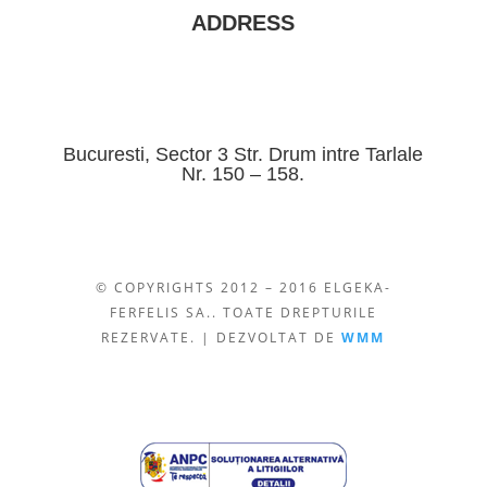
ADDRESS
Bucuresti, Sector 3 Str. Drum intre Tarlale
Nr. 150 – 158.
© COPYRIGHTS 2012 – 2016 ELGEKA-
FERFELIS SA.. TOATE DREPTURILE
REZERVATE. | DEZVOLTAT DE
WMM