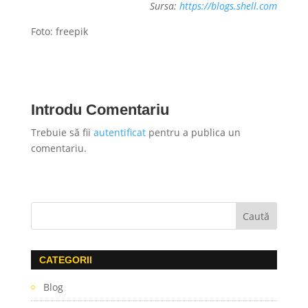
Sursa:
https://blogs.shell.com
Foto: freepik
Introdu Comentariu
Trebuie să fii
autentificat
pentru a publica un
comentariu.
CATEGORII
Blog