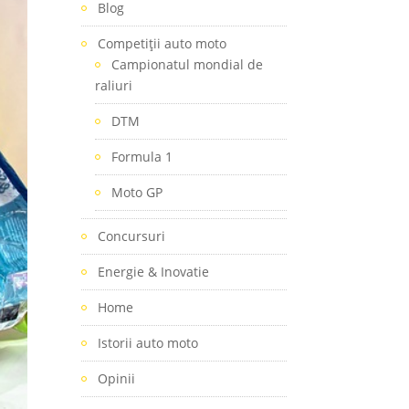
Blog
Competiţii auto moto
Campionatul mondial de
raliuri
DTM
Formula 1
Moto GP
Concursuri
Energie & Inovatie
Home
Istorii auto moto
Opinii