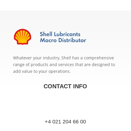
Whatever your industry, Shell has a comprehensive
range of products and services that are designed to
add value to your operations.
CONTACT INFO
+4 021 204 66 00