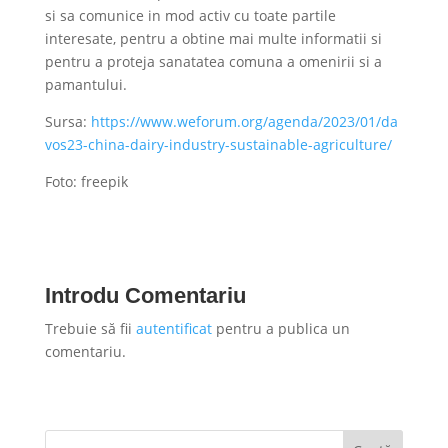
si sa comunice in mod activ cu toate partile
interesate, pentru a obtine mai multe informatii si
pentru a proteja sanatatea comuna a omenirii si a
pamantului.
Sursa:
https://www.weforum.org/agenda/2023/01/da
vos23-china-dairy-industry-sustainable-agriculture/
Foto: freepik
Introdu Comentariu
Trebuie să fii
autentificat
pentru a publica un
comentariu.