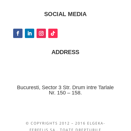
SOCIAL MEDIA
ADDRESS
Bucuresti, Sector 3 Str. Drum intre Tarlale
Nr. 150 – 158.
© COPYRIGHTS 2012 – 2016 ELGEKA-
FERFELIS SA.. TOATE DREPTURILE