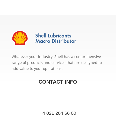
Whatever your industry, Shell has a comprehensive
range of products and services that are designed to
add value to your operations.
CONTACT INFO
+4 021 204 66 00