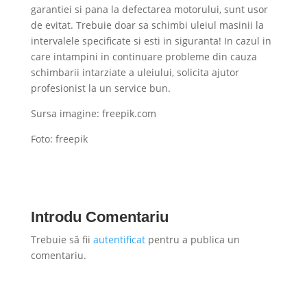
garantiei si pana la defectarea motorului, sunt usor
de evitat. Trebuie doar sa schimbi uleiul masinii la
intervalele specificate si esti in siguranta! In cazul in
care intampini in continuare probleme din cauza
schimbarii intarziate a uleiului, solicita ajutor
profesionist la un service bun.
Sursa imagine: freepik.com
Foto: freepik
Introdu Comentariu
Trebuie să fii
autentificat
pentru a publica un
comentariu.