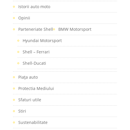
Istorii auto moto
Opinii
Parteneriate Shell
BMW Motorsport
Hyundai Motorsport
Shell – Ferrari
Shell-Ducati
Piaţa auto
Protectia Mediului
Sfaturi utile
Stiri
Sustenabilitate