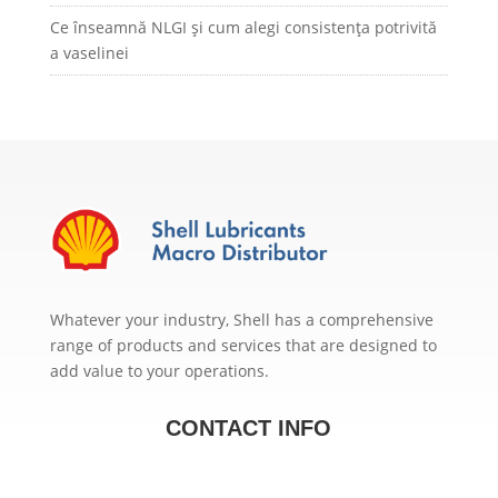
Ce înseamnă NLGI și cum alegi consistența potrivită
a vaselinei
Whatever your industry, Shell has a comprehensive
range of products and services that are designed to
add value to your operations.
CONTACT INFO