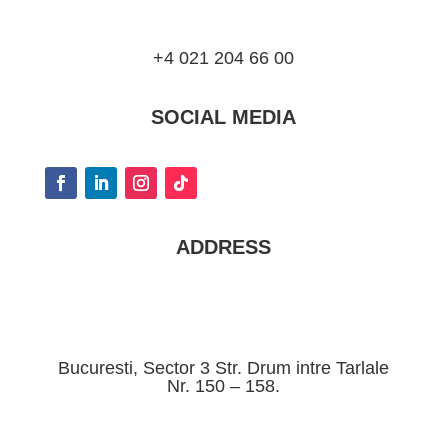
+4 021 204 66 00
SOCIAL MEDIA
ADDRESS
Bucuresti, Sector 3 Str. Drum intre Tarlale
Nr. 150 – 158.