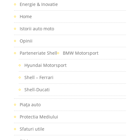
Energie & Inovatie
Home
Istorii auto moto
Opinii
Parteneriate Shell
BMW Motorsport
Hyundai Motorsport
Shell – Ferrari
Shell-Ducati
Piaţa auto
Protectia Mediului
Sfaturi utile