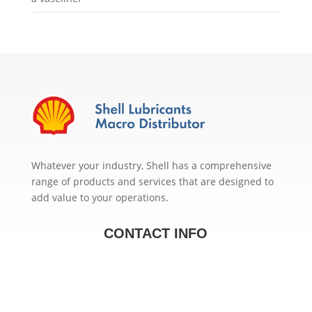
Whatever your industry, Shell has a comprehensive
range of products and services that are designed to
add value to your operations.
CONTACT INFO