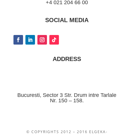
+4 021 204 66 00
SOCIAL MEDIA
ADDRESS
Bucuresti, Sector 3 Str. Drum intre Tarlale
Nr. 150 – 158.
© COPYRIGHTS 2012 – 2016 ELGEKA-