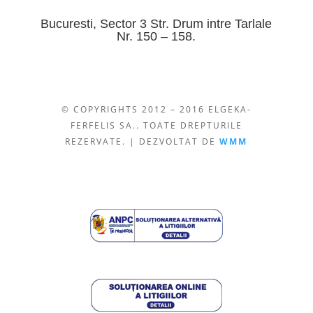
Bucuresti, Sector 3 Str. Drum intre Tarlale
Nr. 150 – 158.
© COPYRIGHTS 2012 – 2016 ELGEKA-
FERFELIS SA.. TOATE DREPTURILE
REZERVATE. | DEZVOLTAT DE
WMM