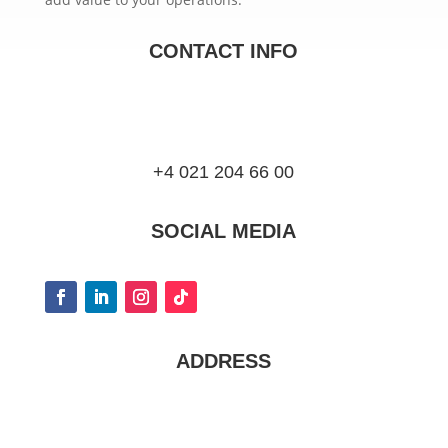
CONTACT INFO
+4 021 204 66 00
SOCIAL MEDIA
ADDRESS