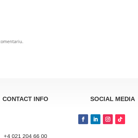
comentariu.
CONTACT INFO
SOCIAL MEDIA
+4 021 204 66 00