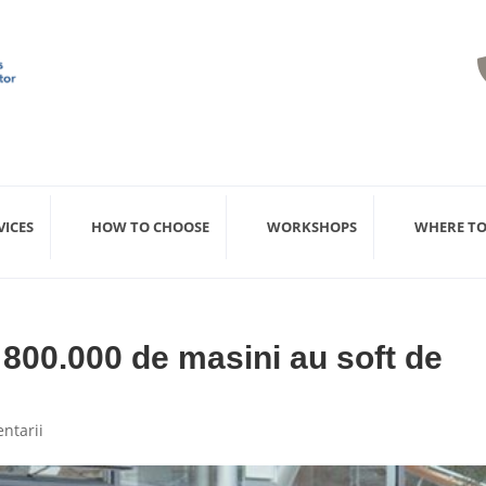
VICES
HOW TO CHOOSE
WORKSHOPS
WHERE TO
800.000 de masini au soft de
ntarii