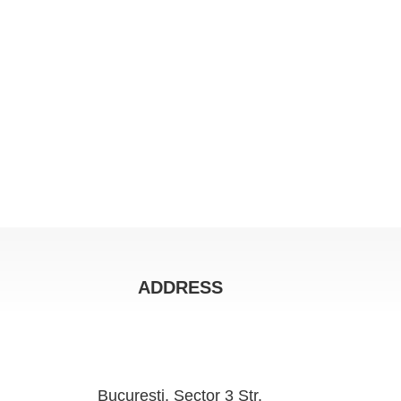
ADDRESS
Bucuresti, Sector 3 Str.