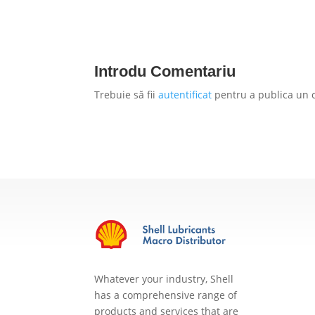
Introdu Comentariu
Trebuie să fii
autentificat
pentru a publica un 
Whatever your industry, Shell
has a comprehensive range of
products and services that are