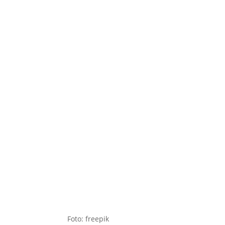
Foto: freepik