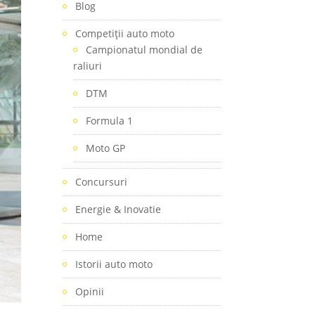
Blog
Competiţii auto moto
Campionatul mondial de
raliuri
DTM
Formula 1
Moto GP
Concursuri
Energie & Inovatie
Home
Istorii auto moto
Opinii