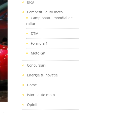
Blog
Competiţii auto moto
Campionatul mondial de
raliuri
DTM
Formula 1
Moto GP
Concursuri
Energie & Inovatie
Home
Istorii auto moto
Opinii