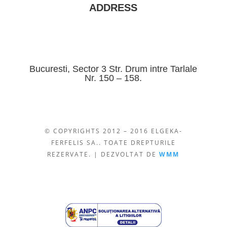
ADDRESS
Bucuresti, Sector 3 Str. Drum intre Tarlale
Nr. 150 – 158.
© COPYRIGHTS 2012 – 2016 ELGEKA-
FERFELIS SA.. TOATE DREPTURILE
REZERVATE. | DEZVOLTAT DE
WMM