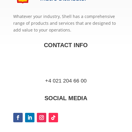
Whatever your industry, Shell has a comprehensive
range of products and services that are designed to
add value to your operations.
CONTACT INFO
+4 021 204 66 00
SOCIAL MEDIA