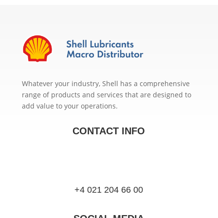
Whatever your industry, Shell has a comprehensive
range of products and services that are designed to
add value to your operations.
CONTACT INFO
+4 021 204 66 00