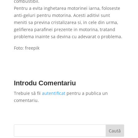
combustibil.
Pentru a evita inghetarea motorinei iarna, foloseste
anti-geluri pentru motorina. Acesti aditivi sunt
meniti sa previna cristalizarea si, in cele din urma,
gelifierea parafinei prezente in motorina, tratand
problema inainte sa devina cu adevarat o problema.
Foto: freepik
Introdu Comentariu
Trebuie să fii
autentificat
pentru a publica un
comentariu.