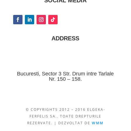
SOCIAL MEDIA
ADDRESS
Bucuresti, Sector 3 Str. Drum intre Tarlale
Nr. 150 – 158.
© COPYRIGHTS 2012 – 2016 ELGEKA-
FERFELIS SA.. TOATE DREPTURILE
REZERVATE. | DEZVOLTAT DE
WMM