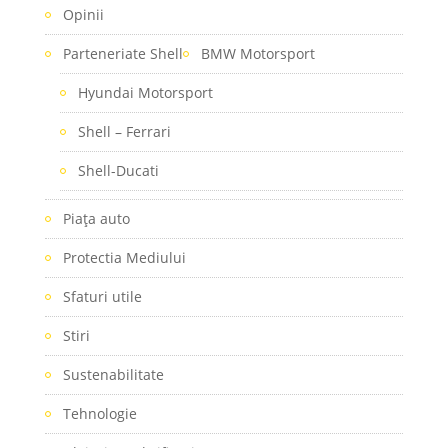
Opinii
Parteneriate Shell
BMW Motorsport
Hyundai Motorsport
Shell – Ferrari
Shell-Ducati
Piaţa auto
Protectia Mediului
Sfaturi utile
Stiri
Sustenabilitate
Tehnologie