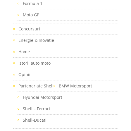
Formula 1
Moto GP
Concursuri
Energie & Inovatie
Home
Istorii auto moto
Opinii
Parteneriate Shell
BMW Motorsport
Hyundai Motorsport
Shell – Ferrari
Shell-Ducati