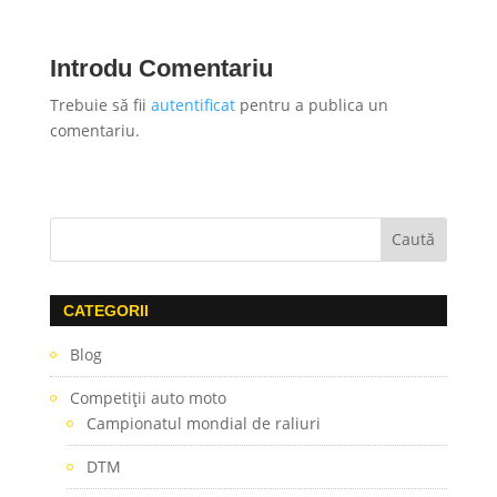
Introdu Comentariu
Trebuie să fii
autentificat
pentru a publica un
comentariu.
CATEGORII
Blog
Competiţii auto moto
Campionatul mondial de raliuri
DTM