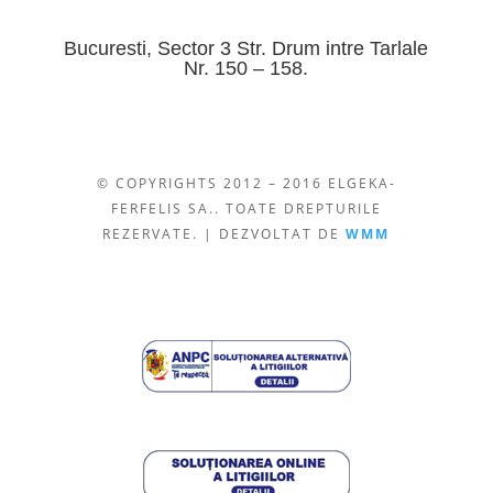
Bucuresti, Sector 3 Str. Drum intre Tarlale
Nr. 150 – 158.
© COPYRIGHTS 2012 – 2016 ELGEKA-
FERFELIS SA.. TOATE DREPTURILE
REZERVATE. | DEZVOLTAT DE
WMM