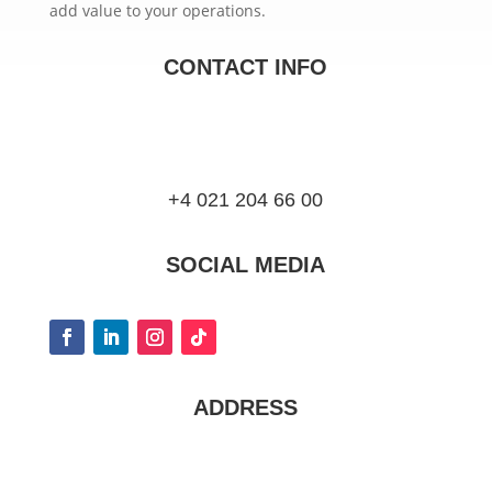
add value to your operations.
CONTACT INFO
+4 021 204 66 00
SOCIAL MEDIA
ADDRESS