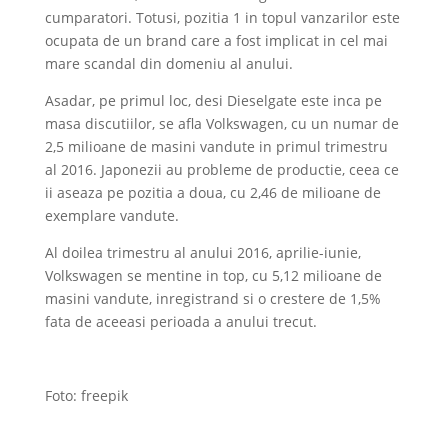
cumparatori. Totusi, pozitia 1 in topul vanzarilor este
ocupata de un brand care a fost implicat in cel mai
mare scandal din domeniu al anului.
Asadar, pe primul loc, desi Dieselgate este inca pe
masa discutiilor, se afla Volkswagen, cu un numar de
2,5 milioane de masini vandute in primul trimestru
al 2016. Japonezii au probleme de productie, ceea ce
ii aseaza pe pozitia a doua, cu 2,46 de milioane de
exemplare vandute.
Al doilea trimestru al anului 2016, aprilie-iunie,
Volkswagen se mentine in top, cu 5,12 milioane de
masini vandute, inregistrand si o crestere de 1,5%
fata de aceeasi perioada a anului trecut.
Foto: freepik