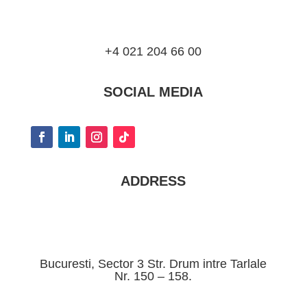
+4 021 204 66 00
SOCIAL MEDIA
ADDRESS
Bucuresti, Sector 3 Str. Drum intre Tarlale
Nr. 150 – 158.