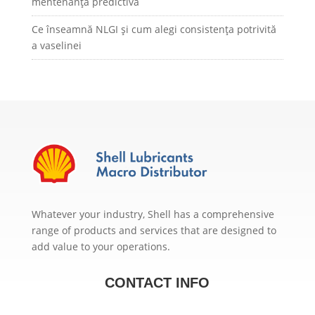
mentenanță predictivă
Ce înseamnă NLGI și cum alegi consistența potrivită
a vaselinei
Whatever your industry, Shell has a comprehensive
range of products and services that are designed to
add value to your operations.
CONTACT INFO