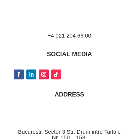
+4 021 204 66 00
SOCIAL MEDIA
ADDRESS
Bucuresti, Sector 3 Str. Drum intre Tarlale
Nr. 150 – 158.