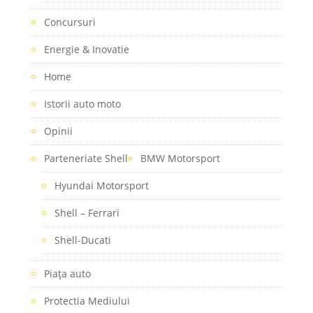
Concursuri
Energie & Inovatie
Home
Istorii auto moto
Opinii
Parteneriate Shell
BMW Motorsport
Hyundai Motorsport
Shell – Ferrari
Shell-Ducati
Piaţa auto
Protectia Mediului