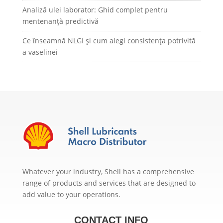
Analiză ulei laborator: Ghid complet pentru
mentenanță predictivă
Ce înseamnă NLGI și cum alegi consistența potrivită
a vaselinei
Whatever your industry, Shell has a comprehensive
range of products and services that are designed to
add value to your operations.
CONTACT INFO