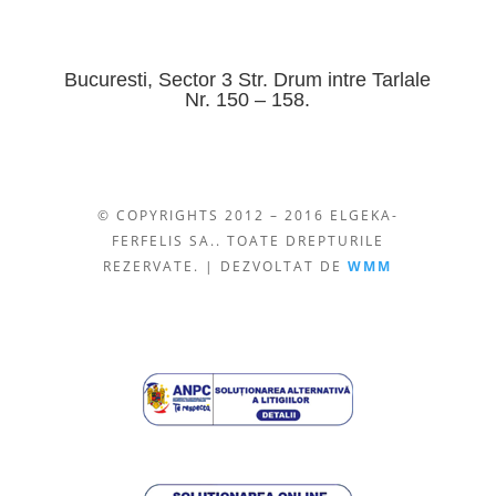
Bucuresti, Sector 3 Str. Drum intre Tarlale
Nr. 150 – 158.
© COPYRIGHTS 2012 – 2016 ELGEKA-
FERFELIS SA.. TOATE DREPTURILE
REZERVATE. | DEZVOLTAT DE
WMM