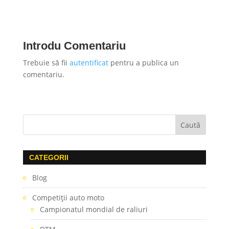
Introdu Comentariu
Trebuie să fii
autentificat
pentru a publica un
comentariu.
CATEGORII
Blog
Competiţii auto moto
Campionatul mondial de raliuri