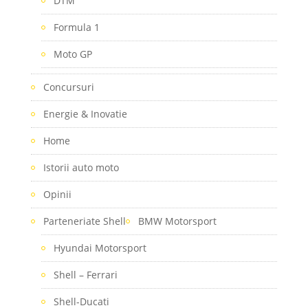
DTM
Formula 1
Moto GP
Concursuri
Energie & Inovatie
Home
Istorii auto moto
Opinii
Parteneriate Shell
BMW Motorsport
Hyundai Motorsport
Shell – Ferrari
Shell-Ducati