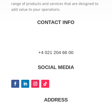
range of products and services that are designed to
add value to your operations.
CONTACT INFO
+4 021 204 66 00
SOCIAL MEDIA
ADDRESS