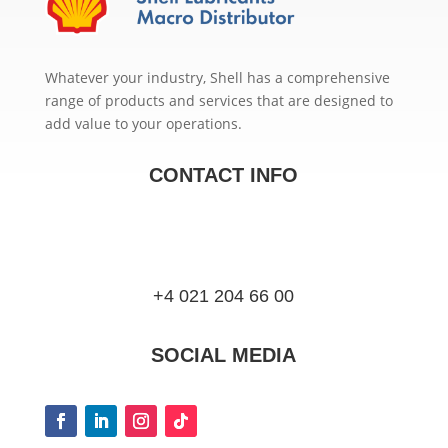
Whatever your industry, Shell has a comprehensive
range of products and services that are designed to
add value to your operations.
CONTACT INFO
+4 021 204 66 00
SOCIAL MEDIA