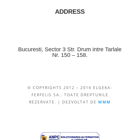
ADDRESS
Bucuresti, Sector 3 Str. Drum intre Tarlale
Nr. 150 – 158.
© COPYRIGHTS 2012 – 2016 ELGEKA-
FERFELIS SA.. TOATE DREPTURILE
REZERVATE. | DEZVOLTAT DE
WMM