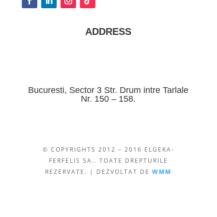
ADDRESS
Bucuresti, Sector 3 Str. Drum intre Tarlale
Nr. 150 – 158.
© COPYRIGHTS 2012 – 2016 ELGEKA-
FERFELIS SA.. TOATE DREPTURILE
REZERVATE. | DEZVOLTAT DE
WMM