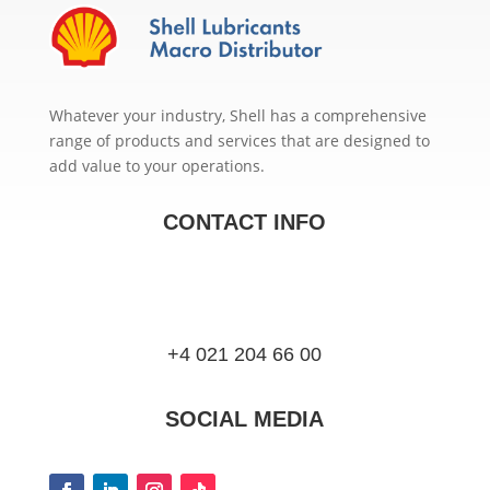
Whatever your industry, Shell has a comprehensive
range of products and services that are designed to
add value to your operations.
CONTACT INFO
+4 021 204 66 00
SOCIAL MEDIA