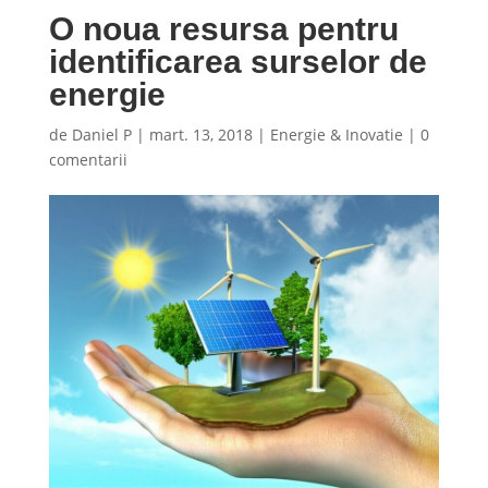
O noua resursa pentru
identificarea surselor de
energie
de
Daniel P
|
mart. 13, 2018
|
Energie & Inovatie
|
0
comentarii