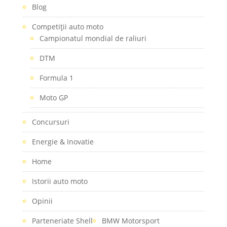
Blog
Competiţii auto moto
Campionatul mondial de raliuri
DTM
Formula 1
Moto GP
Concursuri
Energie & Inovatie
Home
Istorii auto moto
Opinii
Parteneriate Shell
BMW Motorsport