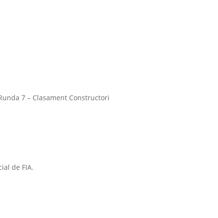
Runda 7 – Clasament Constructori
ial de FIA.