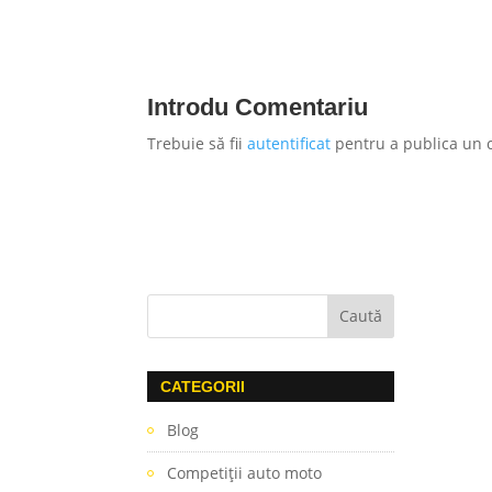
Introdu Comentariu
Trebuie să fii
autentificat
pentru a publica un 
CATEGORII
Blog
Competiţii auto moto