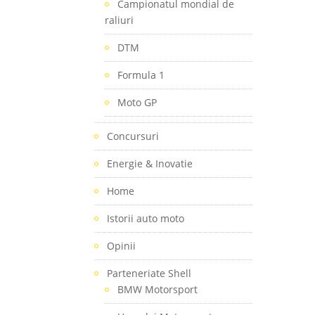
Campionatul mondial de
raliuri
DTM
Formula 1
Moto GP
Concursuri
Energie & Inovatie
Home
Istorii auto moto
Opinii
Parteneriate Shell
BMW Motorsport