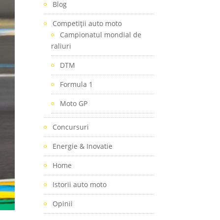
Blog
Competiţii auto moto
Campionatul mondial de
raliuri
DTM
Formula 1
Moto GP
Concursuri
Energie & Inovatie
Home
Istorii auto moto
Opinii