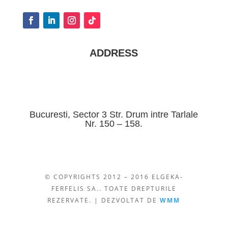
ADDRESS
Bucuresti, Sector 3 Str. Drum intre Tarlale
Nr. 150 – 158.
© COPYRIGHTS 2012 – 2016 ELGEKA-
FERFELIS SA.. TOATE DREPTURILE
REZERVATE. | DEZVOLTAT DE
WMM