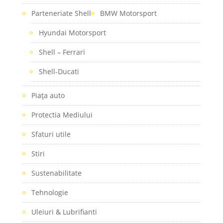
Parteneriate Shell
BMW Motorsport
Hyundai Motorsport
Shell – Ferrari
Shell-Ducati
Piaţa auto
Protectia Mediului
Sfaturi utile
Stiri
Sustenabilitate
Tehnologie
Uleiuri & Lubrifianti