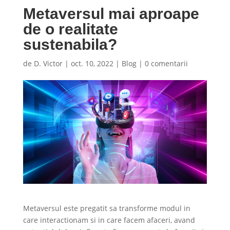
Metaversul mai aproape
de o realitate
sustenabila?
de
D. Victor
|
oct. 10, 2022
|
Blog
|
0 comentarii
Metaversul este pregatit sa transforme modul in
care interactionam si in care facem afaceri, avand