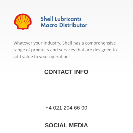
Whatever your industry, Shell has a comprehensive
range of products and services that are designed to
add value to your operations.
CONTACT INFO
+4 021 204 66 00
SOCIAL MEDIA