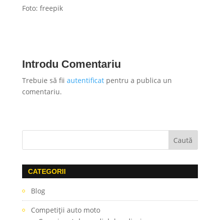
Foto: freepik
Introdu Comentariu
Trebuie să fii
autentificat
pentru a publica un
comentariu.
CATEGORII
Blog
Competiţii auto moto