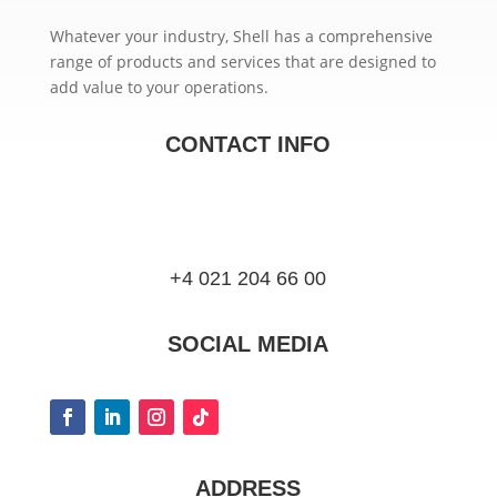
Whatever your industry, Shell has a comprehensive
range of products and services that are designed to
add value to your operations.
CONTACT INFO
+4 021 204 66 00
SOCIAL MEDIA
ADDRESS