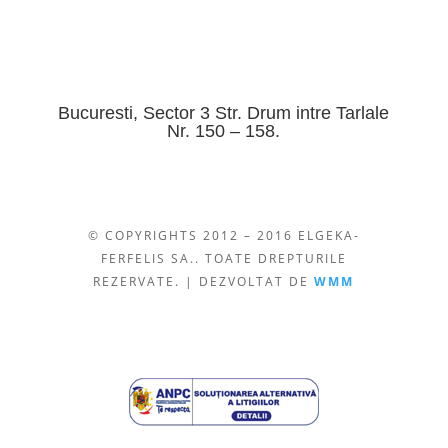
Bucuresti, Sector 3 Str. Drum intre Tarlale
Nr. 150 – 158.
© COPYRIGHTS 2012 – 2016 ELGEKA-
FERFELIS SA.. TOATE DREPTURILE
REZERVATE. | DEZVOLTAT DE
WMM