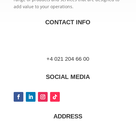
add value to your operations.
CONTACT INFO
+4 021 204 66 00
SOCIAL MEDIA
ADDRESS