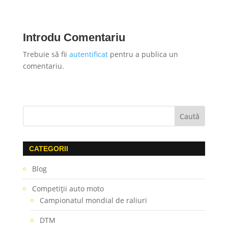
Introdu Comentariu
Trebuie să fii
autentificat
pentru a publica un
comentariu.
CATEGORII
Blog
Competiţii auto moto
Campionatul mondial de raliuri
DTM