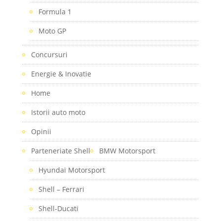
Formula 1
Moto GP
Concursuri
Energie & Inovatie
Home
Istorii auto moto
Opinii
Parteneriate Shell
BMW Motorsport
Hyundai Motorsport
Shell – Ferrari
Shell-Ducati