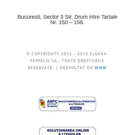
Bucuresti, Sector 3 Str. Drum intre Tarlale
Nr. 150 – 158.
© COPYRIGHTS 2012 – 2016 ELGEKA-
FERFELIS SA.. TOATE DREPTURILE
REZERVATE. | DEZVOLTAT DE
WMM