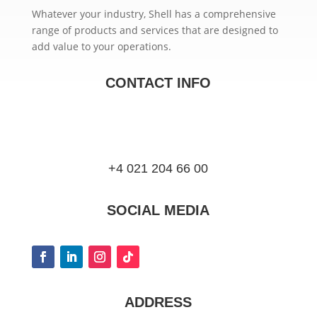
Whatever your industry, Shell has a comprehensive
range of products and services that are designed to
add value to your operations.
CONTACT INFO
+4 021 204 66 00
SOCIAL MEDIA
ADDRESS