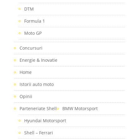
DTM
Formula 1
Moto GP
Concursuri
Energie & Inovatie
Home
Istorii auto moto
Opinii
Parteneriate Shell
BMW Motorsport
Hyundai Motorsport
Shell – Ferrari