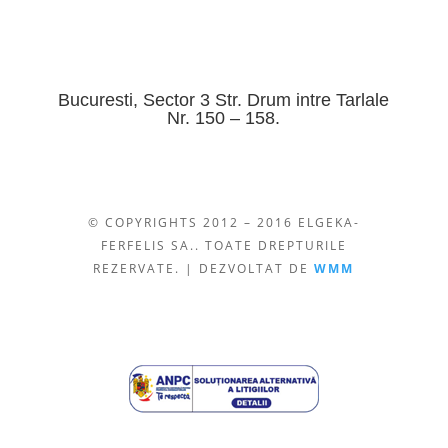
Bucuresti, Sector 3 Str. Drum intre Tarlale
Nr. 150 – 158.
© COPYRIGHTS 2012 – 2016 ELGEKA-
FERFELIS SA.. TOATE DREPTURILE
REZERVATE. | DEZVOLTAT DE
WMM