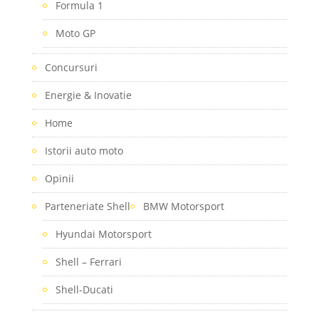
Formula 1
Moto GP
Concursuri
Energie & Inovatie
Home
Istorii auto moto
Opinii
Parteneriate Shell
BMW Motorsport
Hyundai Motorsport
Shell – Ferrari
Shell-Ducati