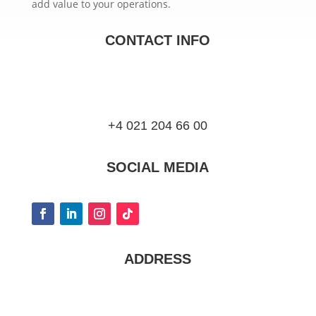
add value to your operations.
CONTACT INFO
+4 021 204 66 00
SOCIAL MEDIA
ADDRESS