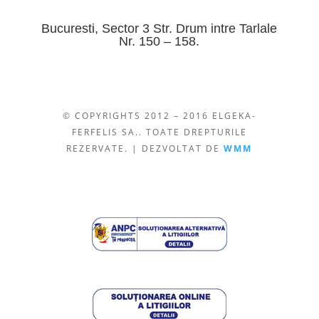
Bucuresti, Sector 3 Str. Drum intre Tarlale
Nr. 150 – 158.
© COPYRIGHTS 2012 – 2016 ELGEKA-
FERFELIS SA.. TOATE DREPTURILE
REZERVATE. | DEZVOLTAT DE
WMM