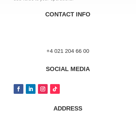
CONTACT INFO
+4 021 204 66 00
SOCIAL MEDIA
ADDRESS