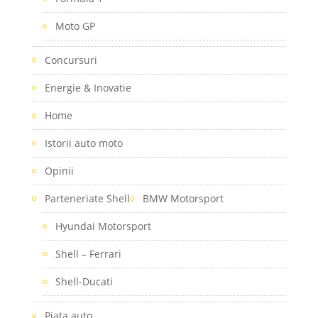
Moto GP
Concursuri
Energie & Inovatie
Home
Istorii auto moto
Opinii
Parteneriate Shell
BMW Motorsport
Hyundai Motorsport
Shell – Ferrari
Shell-Ducati
Piaţa auto