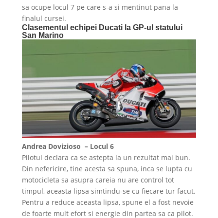
sa ocupe locul 7 pe care s-a si mentinut pana la
finalul cursei.
Clasementul echipei Ducati la GP-ul statului
San Marino
Andrea Dovizioso – Locul 6
Pilotul declara ca se astepta la un rezultat mai bun.
Din nefericire, tine acesta sa spuna, inca se lupta cu
motocicleta sa asupra careia nu are control tot
timpul, aceasta lipsa simtindu-se cu fiecare tur facut.
Pentru a reduce aceasta lipsa, spune el a fost nevoie
de foarte mult efort si energie din partea sa ca pilot.