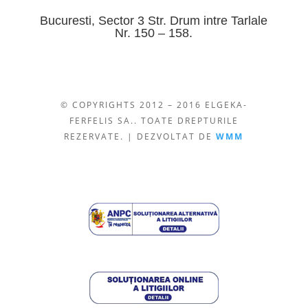
Bucuresti, Sector 3 Str. Drum intre Tarlale
Nr. 150 – 158.
© COPYRIGHTS 2012 – 2016 ELGEKA-
FERFELIS SA.. TOATE DREPTURILE
REZERVATE. | DEZVOLTAT DE
WMM