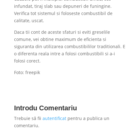
infundat, tiraj slab sau depuneri de funingine.
Verifica tot sistemul si foloseste combustibil de
calitate, uscat.
Daca tii cont de aceste sfaturi si eviti greselile
comune, vei obtine maximum de eficienta si
siguranta din utilizarea combustibililor traditionali. E
o diferenta reala intre a folosi combustibili si a-i
folosi corect.
Foto: freepik
Introdu Comentariu
Trebuie să fii
autentificat
pentru a publica un
comentariu.