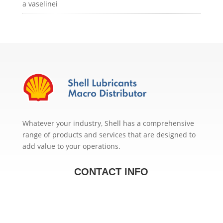
a vaselinei
Whatever your industry, Shell has a comprehensive
range of products and services that are designed to
add value to your operations.
CONTACT INFO