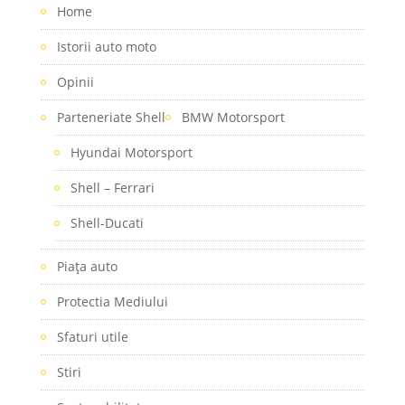
Home
Istorii auto moto
Opinii
Parteneriate Shell
BMW Motorsport
Hyundai Motorsport
Shell – Ferrari
Shell-Ducati
Piaţa auto
Protectia Mediului
Sfaturi utile
Stiri