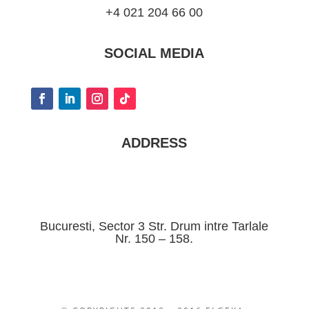
+4 021 204 66 00
SOCIAL MEDIA
ADDRESS
Bucuresti, Sector 3 Str. Drum intre Tarlale
Nr. 150 – 158.