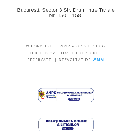
Bucuresti, Sector 3 Str. Drum intre Tarlale
Nr. 150 – 158.
© COPYRIGHTS 2012 – 2016 ELGEKA-
FERFELIS SA.. TOATE DREPTURILE
REZERVATE. | DEZVOLTAT DE
WMM