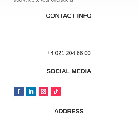
CONTACT INFO
+4 021 204 66 00
SOCIAL MEDIA
ADDRESS