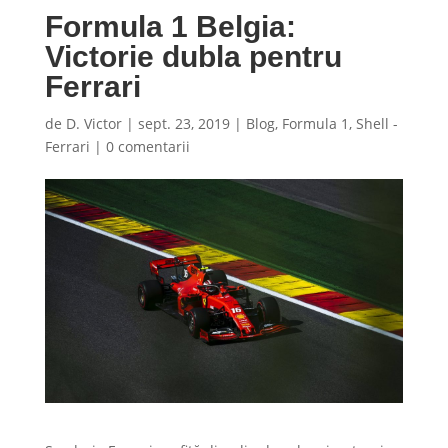
Formula 1 Belgia:
Victorie dubla pentru
Ferrari
de
D. Victor
|
sept. 23, 2019
|
Blog
,
Formula 1
,
Shell -
Ferrari
|
0 comentarii