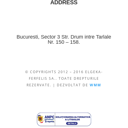
ADDRESS
Bucuresti, Sector 3 Str. Drum intre Tarlale
Nr. 150 – 158.
© COPYRIGHTS 2012 – 2016 ELGEKA-
FERFELIS SA.. TOATE DREPTURILE
REZERVATE. | DEZVOLTAT DE
WMM