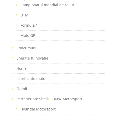
Campionatul mondial de raliuri
DTM
Formula 1
Moto GP
Concursuri
Energie & Inovatie
Home
Istorii auto moto
Opinii
Parteneriate Shell
BMW Motorsport
Hyundai Motorsport