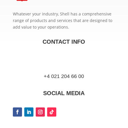
Whatever your industry, Shell has a comprehensive
range of products and services that are designed to
add value to your operations.
CONTACT INFO
+4 021 204 66 00
SOCIAL MEDIA