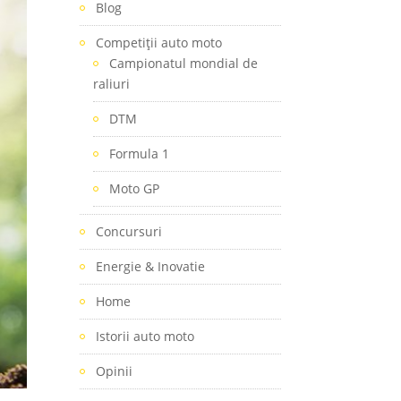
Blog
Competiţii auto moto
Campionatul mondial de
raliuri
DTM
Formula 1
Moto GP
Concursuri
Energie & Inovatie
Home
Istorii auto moto
Opinii