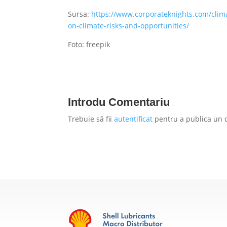
Sursa:
https://www.corporateknights.com/clima
on-climate-risks-and-opportunities/
Foto: freepik
Introdu Comentariu
Trebuie să fii
autentificat
pentru a publica un 