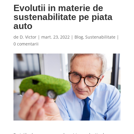
Evolutii in materie de
sustenabilitate pe piata
auto
de
D. Victor
|
mart. 23, 2022
|
Blog
,
Sustenabilitate
|
0 comentarii