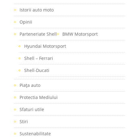
Istorii auto moto
Opinii
Parteneriate Shell
BMW Motorsport
Hyundai Motorsport
Shell – Ferrari
Shell-Ducati
Piaţa auto
Protectia Mediului
Sfaturi utile
Stiri
Sustenabilitate