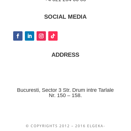
SOCIAL MEDIA
ADDRESS
Bucuresti, Sector 3 Str. Drum intre Tarlale
Nr. 150 – 158.
© COPYRIGHTS 2012 – 2016 ELGEKA-