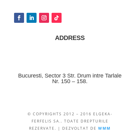
ADDRESS
Bucuresti, Sector 3 Str. Drum intre Tarlale
Nr. 150 – 158.
© COPYRIGHTS 2012 – 2016 ELGEKA-
FERFELIS SA.. TOATE DREPTURILE
REZERVATE. | DEZVOLTAT DE
WMM