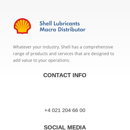
Whatever your industry, Shell has a comprehensive
range of products and services that are designed to
add value to your operations.
CONTACT INFO
+4 021 204 66 00
SOCIAL MEDIA